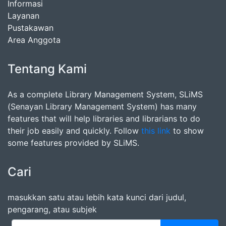
Informasi
Layanan
Pustakawan
Area Anggota
Tentang Kami
As a complete Library Management System, SLiMS
(Senayan Library Management System) has many
features that will help libraries and librarians to do
their job easily and quickly. Follow
this link
to show
some features provided by SLiMS.
Cari
masukkan satu atau lebih kata kunci dari judul,
pengarang, atau subjek