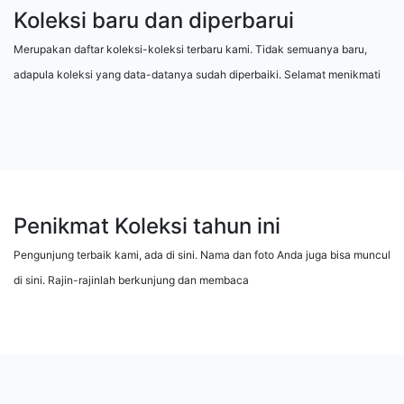
Koleksi baru dan diperbarui
Merupakan daftar koleksi-koleksi terbaru kami. Tidak semuanya baru,
adapula koleksi yang data-datanya sudah diperbaiki. Selamat menikmati
Penikmat Koleksi tahun ini
Pengunjung terbaik kami, ada di sini. Nama dan foto Anda juga bisa muncul
di sini. Rajin-rajinlah berkunjung dan membaca