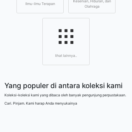
Kesenian, Hiburan, dan
Ilmu-ilmu Terapan
Olahraga
lihat lainnya..
Yang populer di antara koleksi kami
Koleksi-koleksi kami yang dibaca oleh banyak pengunjung perpustakaan.
Cari. Pinjam. Kami harap Anda menyukainya