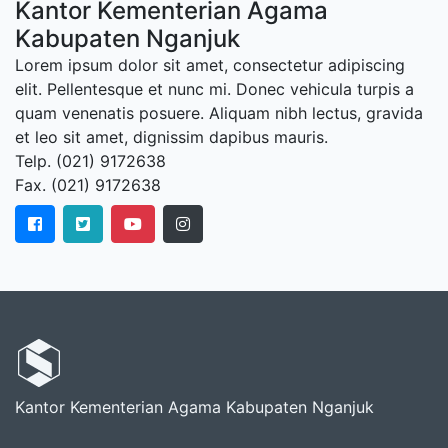
Kantor Kementerian Agama
Kabupaten Nganjuk
Lorem ipsum dolor sit amet, consectetur adipiscing
elit. Pellentesque et nunc mi. Donec vehicula turpis a
quam venenatis posuere. Aliquam nibh lectus, gravida
et leo sit amet, dignissim dapibus mauris.
Telp. (021) 9172638
Fax. (021) 9172638
Kantor Kementerian Agama Kabupaten Nganjuk