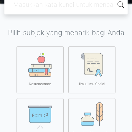
Pilih subjek yang menarik bagi Anda
Kesusastraan
Ilmu-ilmu Sosial